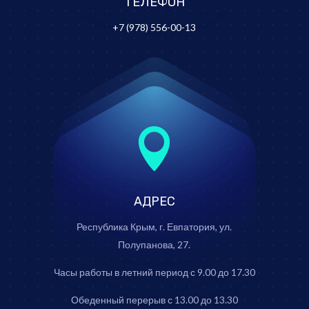
ТЕЛЕФОН
+7 (978)
556-00-13

АДРЕС
Республика Крым, г. Евпатория, ул.
Полупанова, 27.
Часы работы в летний период с 9.00 до 17.30
Обеденный перерыв с 13.00 до 13.30