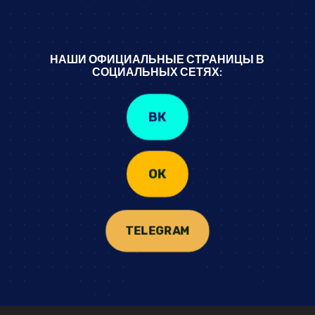
НАШИ ОФИЦИАЛЬНЫЕ СТРАНИЦЫ В
СОЦИАЛЬНЫХ СЕТЯХ:
ВК
ОК
TELEGRAM