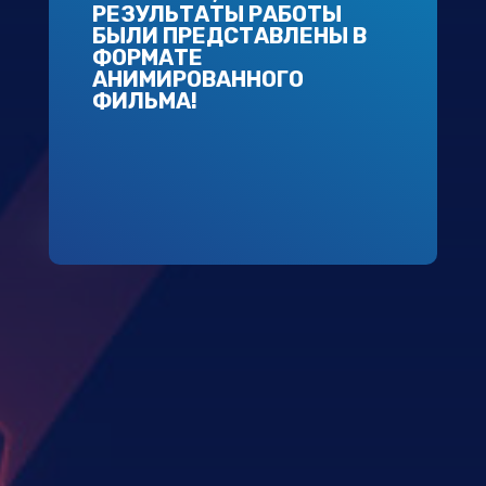
РЕЗУЛЬТАТЫ РАБОТЫ
БЫЛИ ПРЕДСТАВЛЕНЫ В
ФОРМАТЕ
АНИМИРОВАННОГО
ФИЛЬМА!