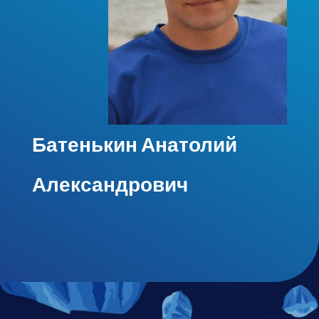
Батенькин
Анатолий
Александрович