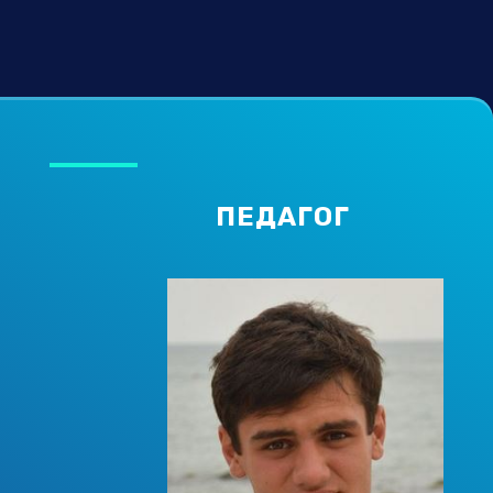
ПЕДАГОГ