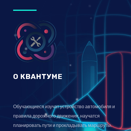
О КВАНТУМЕ
Обучающиеся изучат устройство автомобиля и
правила дорожного движения, научатся
планировать пути и прокладывать маршруты.