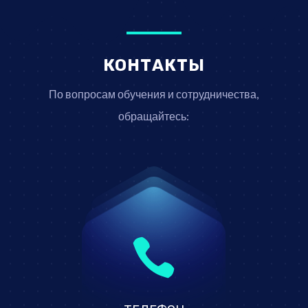
КОНТАКТЫ
По вопросам обучения и сотрудничества,
обращайтесь:
