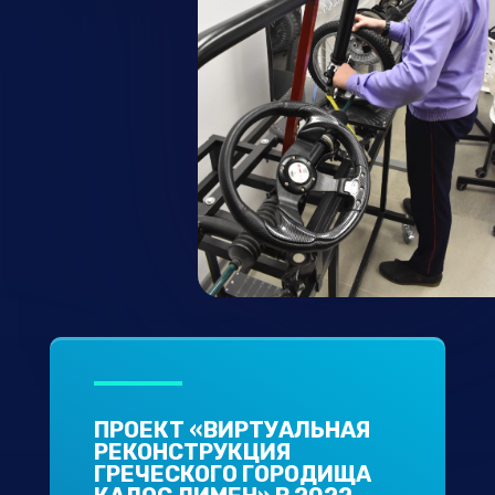
ПРОЕКТ «ВИРТУАЛЬНАЯ
РЕКОНСТРУКЦИЯ
ГРЕЧЕСКОГО ГОРОДИЩА