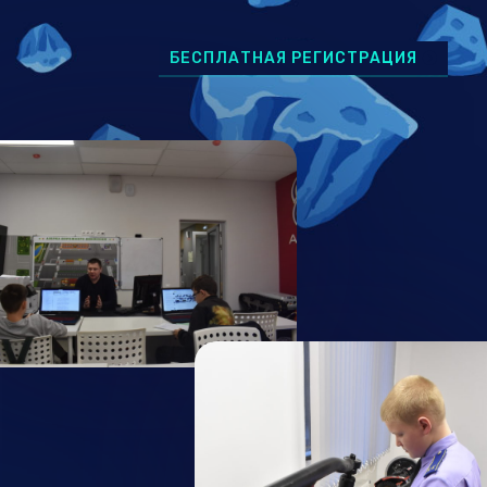
БЕСПЛАТНАЯ РЕГИСТРАЦИЯ