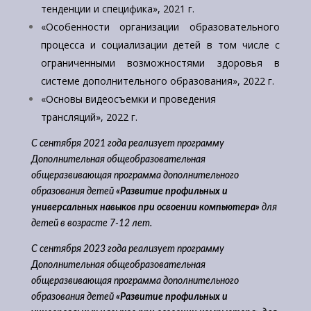
тенденции и специфика», 2021 г.
«Особенности организации образовательного
процесса и социализации детей в том числе с
ограниченными возможностями здоровья в
системе дополнительного образования», 2022 г.
«Основы видеосъемки и проведения
трансляций», 2022 г.
С сентября 2021 года реализует программу
Дополнительная общеобразовательная
общеразвивающая программа дополнительного
образования детей
«Развитие профильных и
универсальных навыков при освоении компьютера»
для
детей в возрасте 7-12 лет.
С сентября 2023 года реализует программу
Дополнительная общеобразовательная
общеразвивающая программа дополнительного
образования детей
«Развитие профильных и