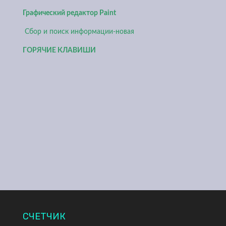
Графический редактор Paint
Сбор и поиск информации-новая
ГОРЯЧИЕ КЛАВИШИ
СЧЕТЧИК