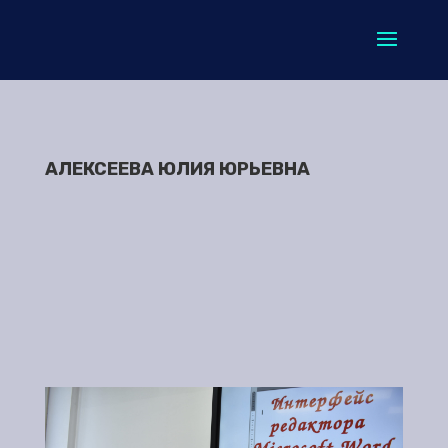
АЛЕКСЕЕВА ЮЛИЯ ЮРЬЕВНА