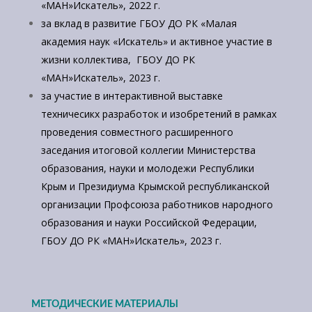
«МАН»Искатель», 2022 г.
за вклад в развитие ГБОУ ДО РК «Малая
академия наук «Искатель» и активное участие в
жизни коллектива, ГБОУ ДО РК
«МАН»Искатель», 2023 г.
за участие в интерактивной выставке
техничесикх разработок и изобретений в рамках
проведения совместного расширенного
заседания итоговой коллегии Министерства
образования, науки и молодежи Республики
Крым и Президиума Крымской республиканской
организации Профсоюза работников народного
образования и науки Российской Федерации,
ГБОУ ДО РК «МАН»Искатель», 2023 г.
МЕТОДИЧЕСКИЕ МАТЕРИАЛЫ