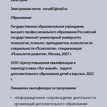
Евпатория.
Электронная почта:
vorsa85@mail.ru
Образование:
Государственное образовательное учреждение
высшего профессионального образования Российский
государственный гуманитарный университет,
психология; психолог, преподаватель психологии по
специальности «Психология»
,
специализация
«Психология развития»,
Москва, 2007 г.
ООО «Центр повышения квалификации и
переподготовки «Луч знаний», педагог
дополнительного образования детей и взролых, 2021
г.
Повышение квалификации по программам:
«Информационное сопровождение деятельности
организаций дополнительного образования: