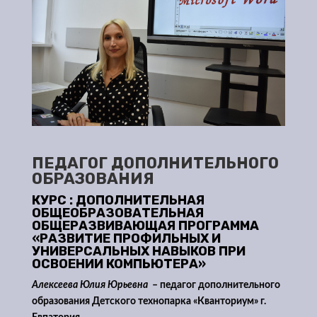
ПЕДАГОГ ДОПОЛНИТЕЛЬНОГО
ОБРАЗОВАНИЯ
КУРС : ДОПОЛНИТЕЛЬНАЯ
ОБЩЕОБРАЗОВАТЕЛЬНАЯ
ОБЩЕРАЗВИВАЮЩАЯ ПРОГРАММА
«РАЗВИТИЕ ПРОФИЛЬНЫХ И
УНИВЕРСАЛЬНЫХ НАВЫКОВ ПРИ
ОСВОЕНИИ КОМПЬЮТЕРА»
Алексеева Юлия Юрьевна
– педагог дополнительного
образования Детского технопарка «Кванториум» г.