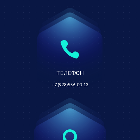

ТЕЛЕФОН
+7 (978)556-00-13
