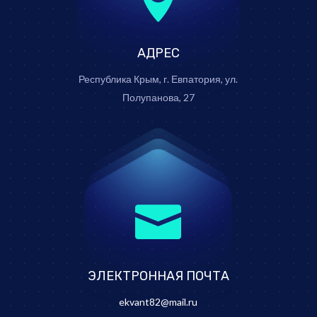
АДРЕС
Республика Крым, г. Евпатория, ул.
Полупанова, 27

ЭЛЕКТРОННАЯ ПОЧТА
ekvant82@mail.ru