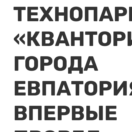
ТЕХНОПАР
«КВАНТОР
ГОРОДА
ЕВПАТОРИ
ВПЕРВЫЕ