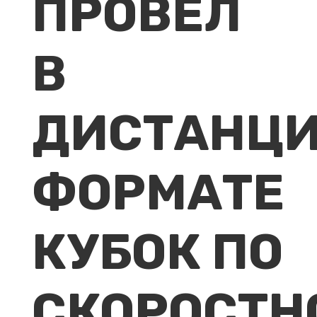
ПРОВЕЛ
В
ДИСТАНЦ
ФОРМАТЕ
КУБОК ПО
СКОРОСТН