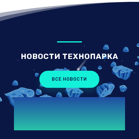
НОВОСТИ ТЕХНОПАРКА
ВСЕ НОВОСТИ