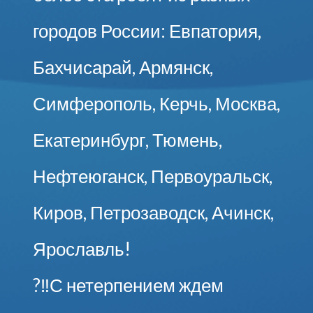
городов России: Евпатория,
Бахчисарай, Армянск,
Симферополь, Керчь, Москва,
Екатеринбург, Тюмень,
Нефтеюганск, Первоуральск,
Киров, Петрозаводск, Ачинск,
Ярославль!
?‼С нетерпением ждем