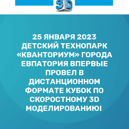
25 ЯНВАРЯ 2023
ДЕТСКИЙ ТЕХНОПАРК
«КВАНТОРИУМ» ГОРОДА
ЕВПАТОРИЯ ВПЕРВЫЕ
ПРОВЕЛ В
ДИСТАНЦИОННОМ
ФОРМАТЕ КУБОК ПО
СКОРОСТНОМУ 3D
МОДЕЛИРОВАНИЮ!