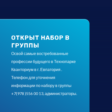
ОТКРЫТ НАБОР В
ГРУППЫ
Освой самые востребованные
профессии будущего в Технопарке
Кванториум в г. Евпатория .
Телефон для уточнения
информации по набору в группы
+7(978 )556 00 13, администраторы.