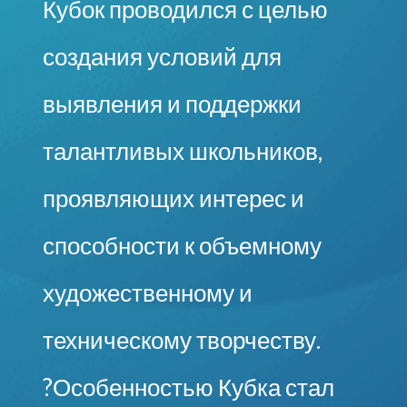
Кубок проводился с целью
создания условий для
выявления и поддержки
талантливых школьников,
проявляющих интерес и
способности к объемному
художественному и
техническому творчеству.
?Особенностью Кубка стал