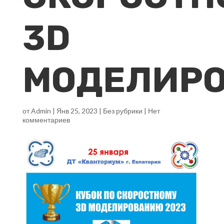
3D
МОДЕЛИР
от
Admin
|
Янв 25, 2023
|
Без рубрики
|
Нет
комментариев