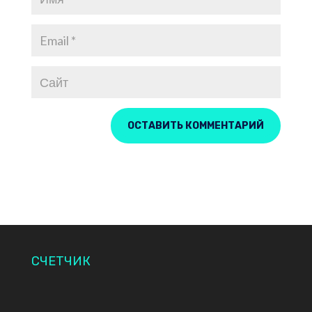
СЧЕТЧИК