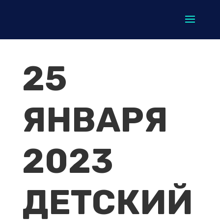
25
ЯНВАРЯ
2023
ДЕТСКИЙ