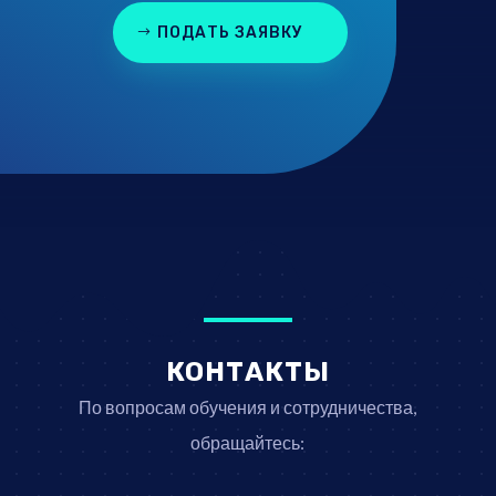
ПОДАТЬ ЗАЯВКУ
КОНТАКТЫ
По вопросам обучения и сотрудничества,
обращайтесь: