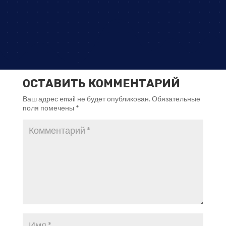
ОСТАВИТЬ КОММЕНТАРИЙ
Ваш адрес email не будет опубликован.
Обязательные
поля помечены
*