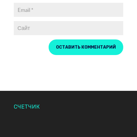
СЧЕТЧИК