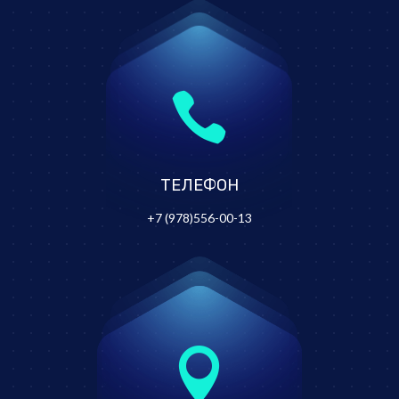

ТЕЛЕФОН
+7 (978)556-00-13
