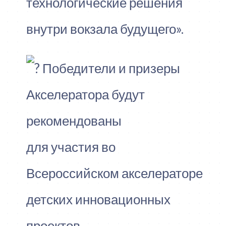
технологические решения
внутри вокзала будущего».
Победители и призеры
Акселератора будут
рекомендованы
для участия во
Всероссийском акселераторе
детских инновационных
проектов.