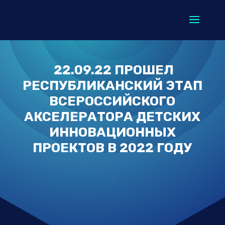
22.09.22 ПРОШЕЛ
РЕСПУБЛИКАНСКИЙ ЭТАП
ВСЕРОССИЙСКОГО
АКСЕЛЕРАТОРА ДЕТСКИХ
ИННОВАЦИОННЫХ
ПРОЕКТОВ В 2022 ГОДУ
7