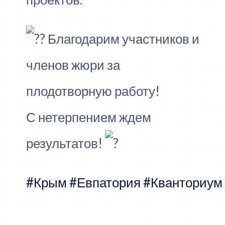
Благодарим участников и
членов жюри за
плодотворную работу!
С нетерпением ждем
результатов!
#Крым
#Евпатория
#Кванториум