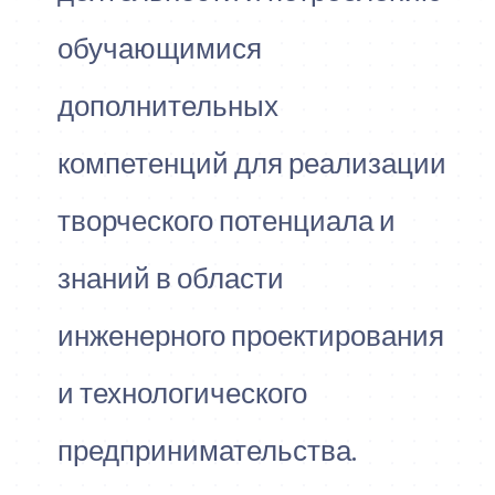
обучающимися
дополнительных
компетенций для реализации
творческого потенциала и
знаний в области
инженерного проектирования
и технологического
предпринимательства.