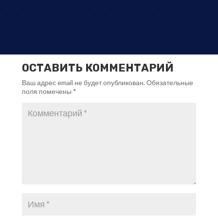
ОСТАВИТЬ КОММЕНТАРИЙ
Ваш адрес email не будет опубликован.
Обязательные
поля помечены
*