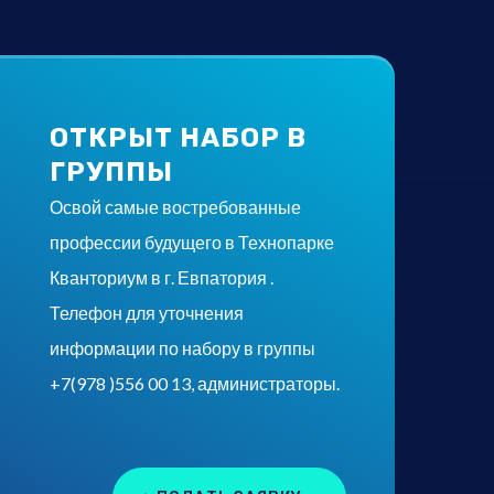
ОТКРЫТ НАБОР В
ГРУППЫ
Освой самые востребованные
профессии будущего в Технопарке
Кванториум в г. Евпатория .
Телефон для уточнения
информации по набору в группы
+7(978 )556 00 13, администраторы.