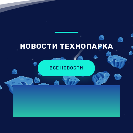
НОВОСТИ ТЕХНОПАРКА
ВСЕ НОВОСТИ