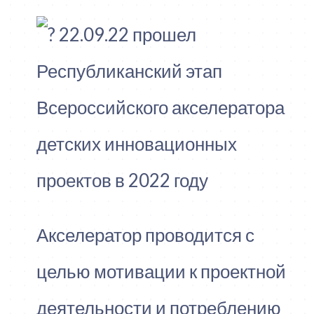
22.09.22 прошел
Республиканский этап
Всероссийского акселератора
детских инновационных
проектов в 2022 году
Акселератор проводится с
целью мотивации к проектной
деятельности и потреблению