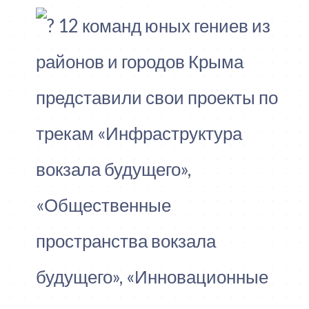
12 команд юных гениев из
районов и городов Крыма
представили свои проекты по
трекам «Инфраструктура
вокзала будущего»,
«Общественные
пространства вокзала
будущего», «Инновационные