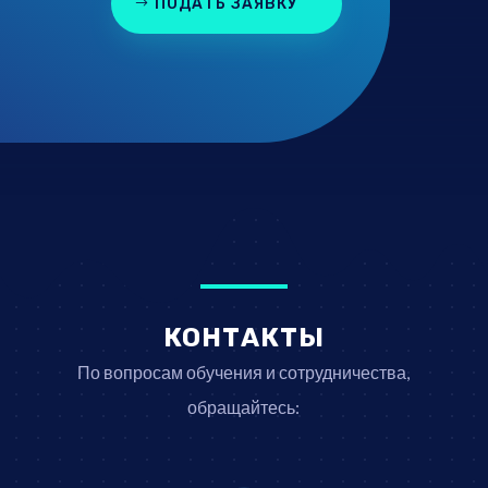
ПОДАТЬ ЗАЯВКУ
КОНТАКТЫ
По вопросам обучения и сотрудничества,
обращайтесь: