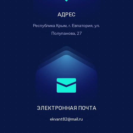
АДРЕС
Республика Крым, г. Евпатория, ул.
Полупанова, 27

ЭЛЕКТРОННАЯ ПОЧТА
ekvant82@mail.ru