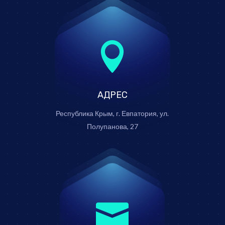

АДРЕС
Республика Крым, г. Евпатория, ул.
Полупанова, 27
