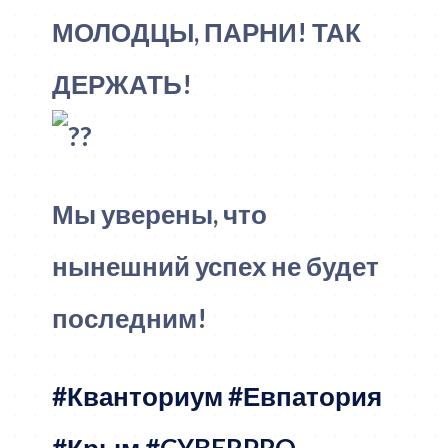
МОЛОДЦЫ, ПАРНИ! ТАК
ДЕРЖАТЬ!
Мы уверены, что
нынешний успех не будет
последним!
#Кванториум
#Евпатория
#Крым
#CYBERPRO