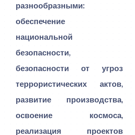
разнообразными:
обеспечение
национальной
безопасности,
безопасности от угроз
террористических актов,
развитие производства,
освоение космоса,
реализация проектов