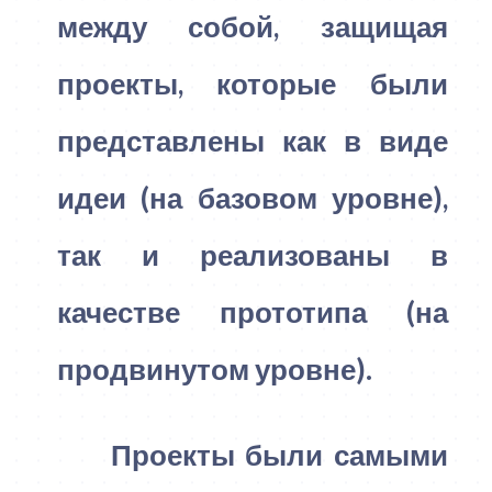
между собой, защищая
проекты, которые были
представлены как в виде
идеи (на базовом уровне),
так и реализованы в
качестве прототипа (на
продвинутом уровне).
Проекты были самыми