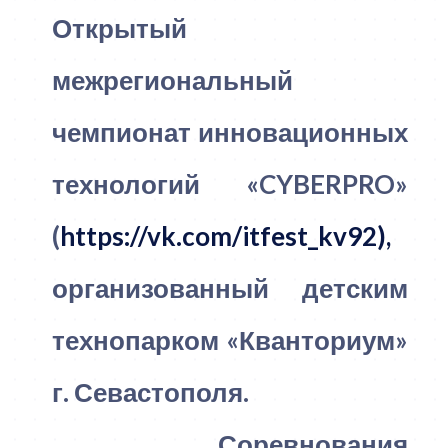
Открытый
межрегиональный
чемпионат инновационных
технологий «CYBERPRO»
(
https://vk.com/itfest_kv92),
организованный детским
технопарком «Кванториум»
г. Севастополя.
Соревнования