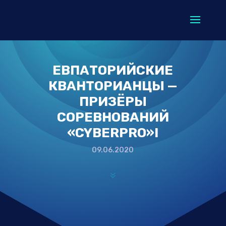
ЕВПАТОРИЙСКИЕ
КВАНТОРИАНЦЫ —
ПРИЗЁРЫ
СОРЕВНОВАНИЙ
«CYBERPRO»!
09.06.2020
7