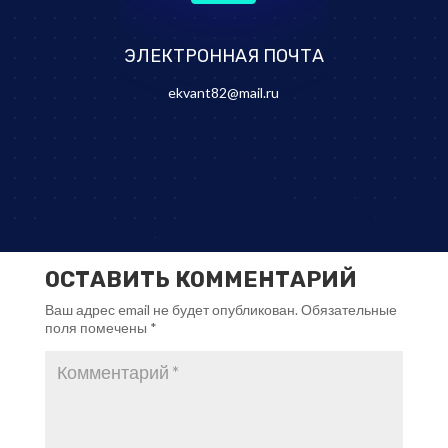
ЭЛЕКТРОННАЯ ПОЧТА
ekvant82@mail.ru
ОСТАВИТЬ КОММЕНТАРИЙ
Ваш адрес email не будет опубликован.
Обязательные
поля помечены
*