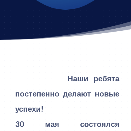
Наши ребята
постепенно делают новые
успехи!
30 мая состоялся