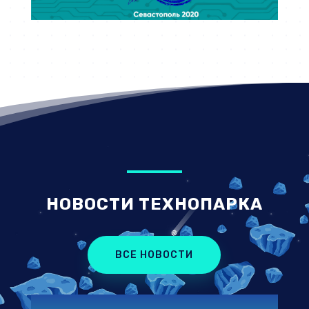
НОВОСТИ ТЕХНОПАРКА
ВСЕ НОВОСТИ