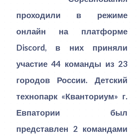
проходили в режиме
онлайн на платформе
Discord, в них приняли
участие 44 команды из 23
городов России. Детский
технопарк «Кванториум» г.
Евпатории был
представлен 2 командами