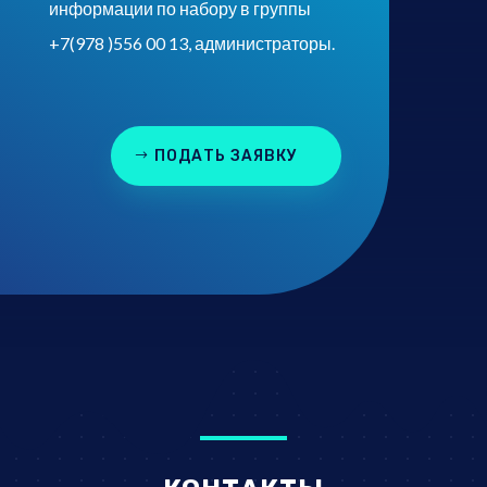
информации по набору в группы
+7(978 )556 00 13, администраторы.
ПОДАТЬ ЗАЯВКУ