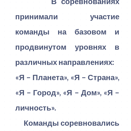
В соревнованиях
принимали участие
команды на базовом и
продвинутом уровнях в
различных направлениях:
«Я – Планета», «Я – Страна»,
«Я – Город», «Я – Дом», «Я –
личность».
Команды соревновались