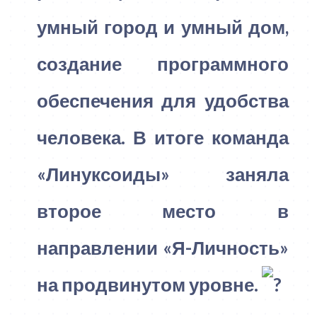
умный город и умный дом,
создание программного
обеспечения для удобства
человека. В итоге команда
«Линуксоиды» заняла
второе место в
направлении «Я-Личность»
на продвинутом уровне.