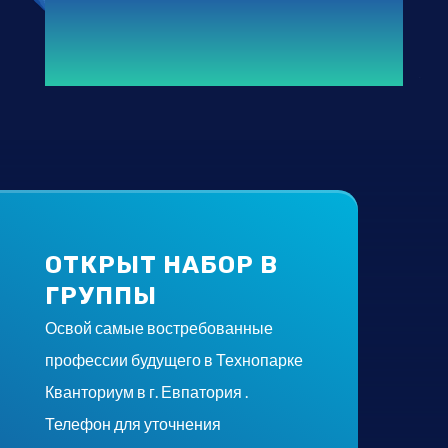
ОТКРЫТ НАБОР В
ГРУППЫ
Освой самые востребованные
профессии будущего в Технопарке
Кванториум в г. Евпатория .
Телефон для уточнения