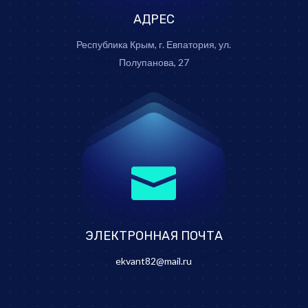
АДРЕС
Республика Крым, г. Евпатория, ул.
Полупанова, 27

ЭЛЕКТРОННАЯ ПОЧТА
ekvant82@mail.ru