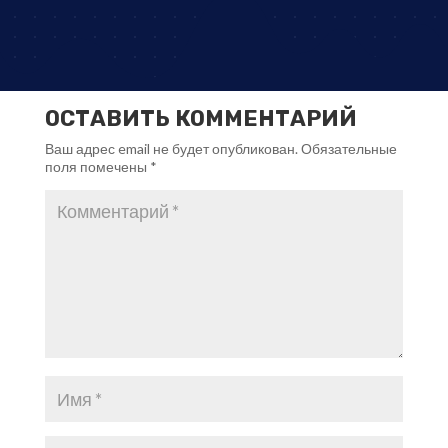
ОСТАВИТЬ КОММЕНТАРИЙ
Ваш адрес email не будет опубликован.
Обязательные
поля помечены
*