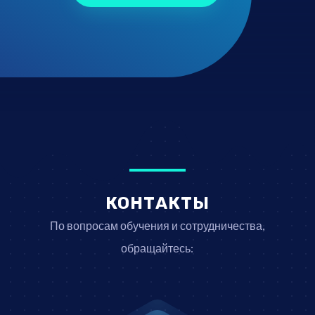
КОНТАКТЫ
По вопросам обучения и сотрудничества,
обращайтесь: