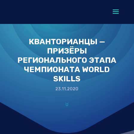
КВАНТОРИАНЦЫ —
ПРИЗЁРЫ
РЕГИОНАЛЬНОГО ЭТАПА
ЧЕМПИОНАТА WORLD
SKILLS
23.11.2020
7