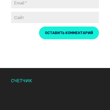
СЧЕТЧИК