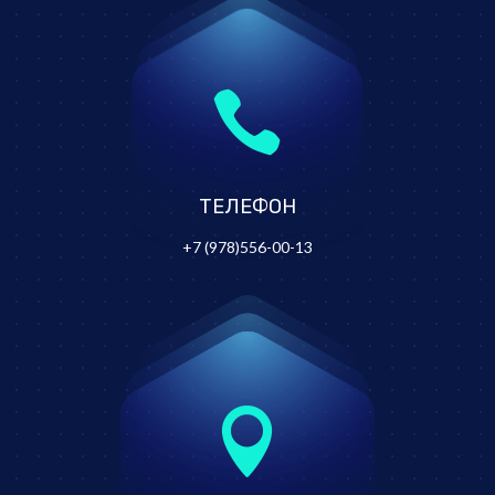

ТЕЛЕФОН
+7 (978)556-00-13
