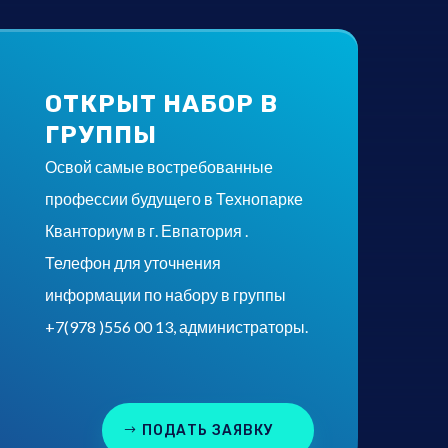
ОТКРЫТ НАБОР В
ГРУППЫ
Освой самые востребованные
профессии будущего в Технопарке
Кванториум в г. Евпатория .
Телефон для уточнения
информации по набору в группы
+7(978 )556 00 13, администраторы.
ПОДАТЬ ЗАЯВКУ