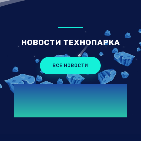
НОВОСТИ ТЕХНОПАРКА
ВСЕ НОВОСТИ