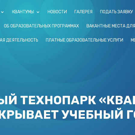
КВАНТУМЫ
НОВОСТИ
ГАЛЕРЕЯ
ПОДАТЬ ЗАЯВКУ
ОБ ОБРАЗОВАТЕЛЬНЫХ ПРОГРАММАХ
ВАКАНТНЫЕ МЕСТА ДЛ
АЯ ДЕЯТЕЛЬНОСТЬ
ПЛАТНЫЕ ОБРАЗОВАТЕЛЬНЫЕ УСЛУГИ
М
ЫЙ ТЕХНОПАРК «КВА
КРЫВАЕТ УЧЕБНЫЙ Г