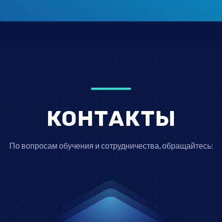
КОНТАКТЫ
По вопросам обучения и сотрудничества, обращайтесь: