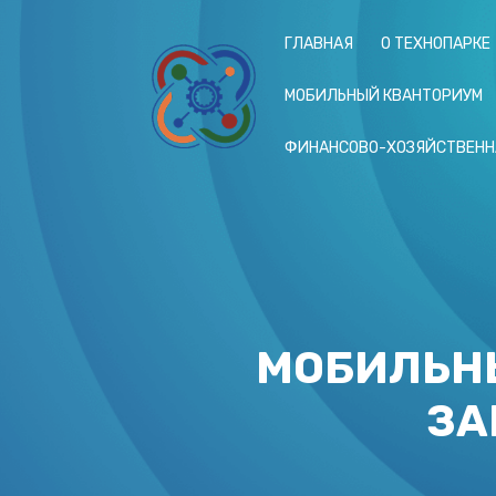
ГЛАВНАЯ
О ТЕХНОПАРКЕ
МОБИЛЬНЫЙ КВАНТОРИУМ
ФИНАНСОВО-ХОЗЯЙСТВЕНН
МОБИЛЬН
ЗА