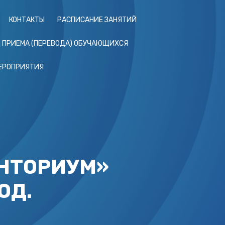
КОНТАКТЫ
РАСПИСАНИЕ ЗАНЯТИЙ
Я ПРИЕМА (ПЕРЕВОДА) ОБУЧАЮЩИХСЯ
ЕРОПРИЯТИЯ
НТОРИУМ»
ОД.