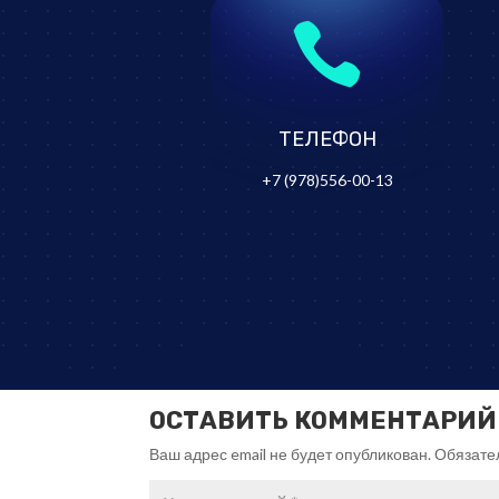

ТЕЛЕФОН
+7 (978)556-00-13
ОСТАВИТЬ КОММЕНТАРИЙ
Ваш адрес email не будет опубликован.
Обязате