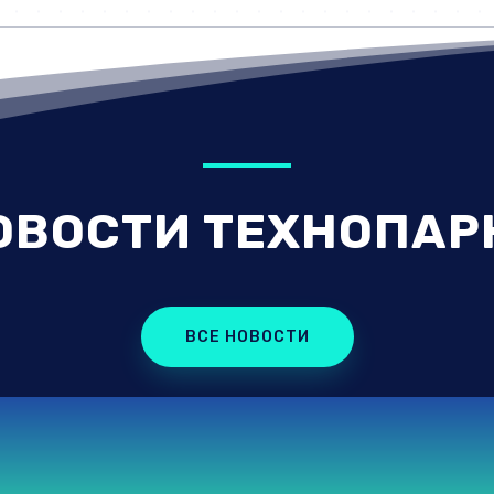
ОВОСТИ ТЕХНОПАР
ВСЕ НОВОСТИ