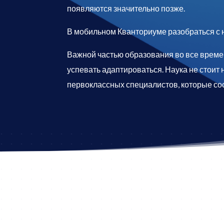
появляются значительно позже.
В мобильном Кванториуме разобраться с н
Важной частью образования во все врем
успевать адаптироваться. Наука не стоит
первоклассных специалистов, которые со