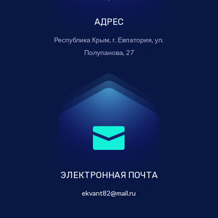
АДРЕС
Республика Крым, г. Евпатория, ул.
Полупанова, 27

ЭЛЕКТРОННАЯ ПОЧТА
ekvant82@mail.ru