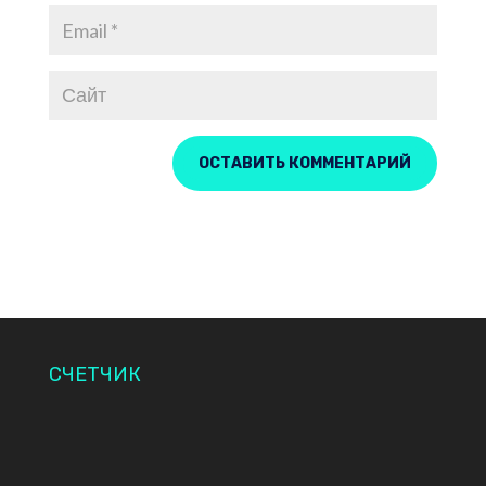
СЧЕТЧИК