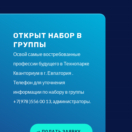
ОТКРЫТ НАБОР В
ГРУППЫ
Освой самые востребованные
профессии будущего в Технопарке
Кванториум в г. Евпатория .
Телефон для уточнения
информации по набору в группы
+7(978 )556 00 13, администраторы.
ПОДАТЬ ЗАЯВКУ