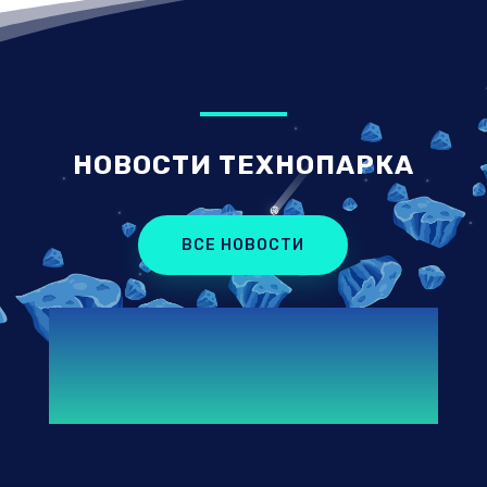
НОВОСТИ ТЕХНОПАРКА
ВСЕ НОВОСТИ