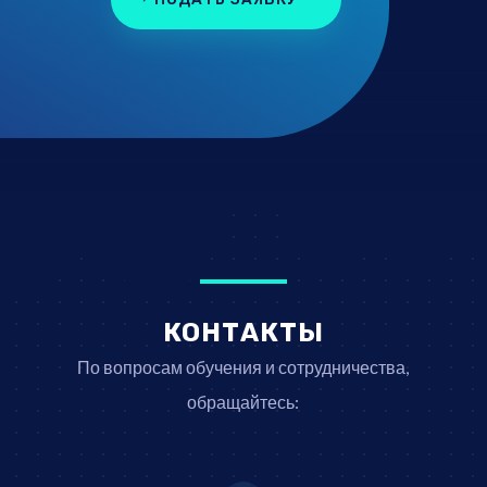
КОНТАКТЫ
По вопросам обучения и сотрудничества,
обращайтесь: