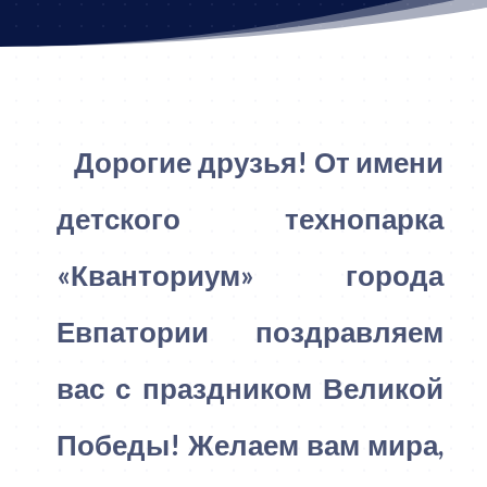
Дорогие друзья! От имени
детского технопарка
«Кванториум» города
Евпатории поздравляем
вас с праздником Великой
Победы! Желаем вам мира,