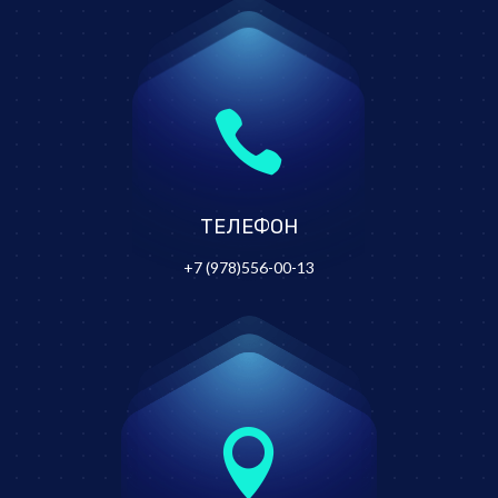

ТЕЛЕФОН
+7 (978)556-00-13
