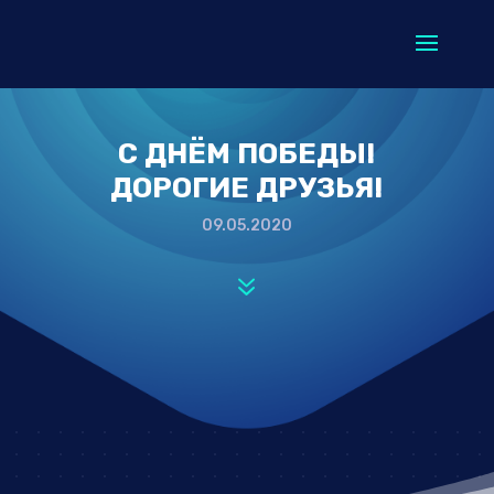
С ДНЁМ ПОБЕДЫ!
ДОРОГИЕ ДРУЗЬЯ!
09.05.2020
7