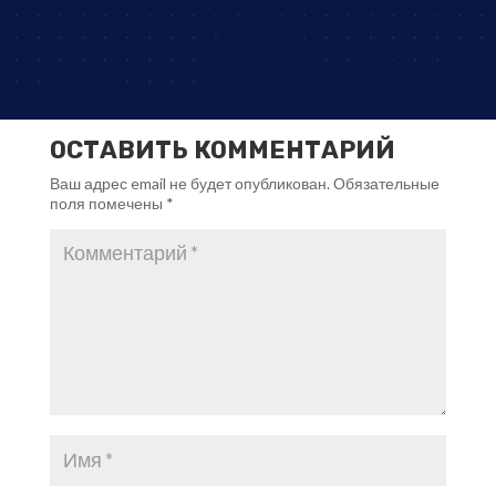
ОСТАВИТЬ КОММЕНТАРИЙ
Ваш адрес email не будет опубликован.
Обязательные
поля помечены
*