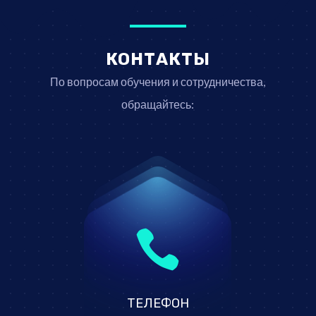
КОНТАКТЫ
По вопросам обучения и сотрудничества,
обращайтесь:

ТЕЛЕФОН