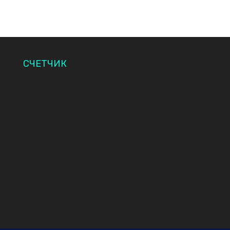
СЧЕТЧИК