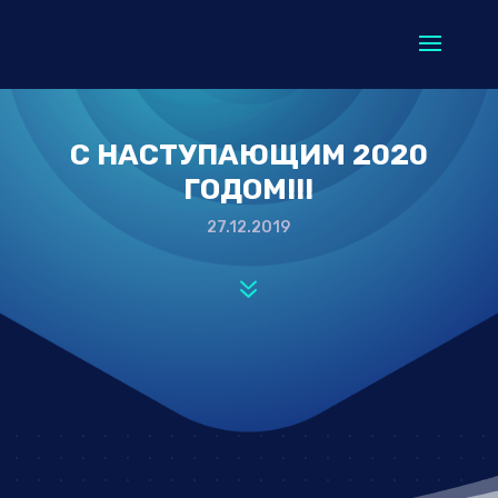
С НАСТУПАЮЩИМ 2020
ГОДОМ!!!
27.12.2019
7