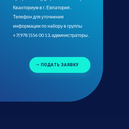
Кванториум в г. Евпатория .
Телефон для уточнения
информации по набору в группы
+7(978 )556 00 13, администраторы.
ПОДАТЬ ЗАЯВКУ