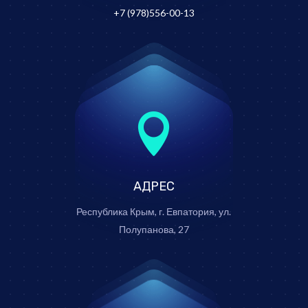
+7 (978)556-00-13

АДРЕС
Республика Крым, г. Евпатория, ул.
Полупанова, 27