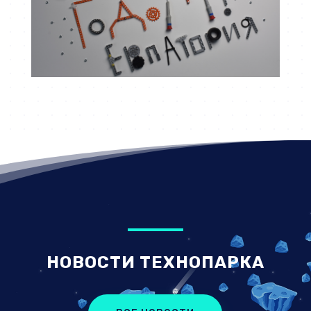
НОВОСТИ ТЕХНОПАРКА