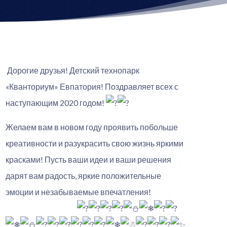
Дорогие друзья! Детский технопарк
«Кванториум» Евпатория! Поздравляет всех с
наступающим 2020 годом!
Желаем вам в новом году проявить побольше
креативности и разукрасить свою жизнь яркими
красками! Пусть ваши идеи и ваши решения
дарят вам радость, яркие положительные
эмоции и незабываемые впечатления!