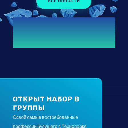
ВСЕ НОВОСТИ
ОТКРЫТ НАБОР В
ГРУППЫ
Освой самые востребованные
профессии будущего в Технопарке