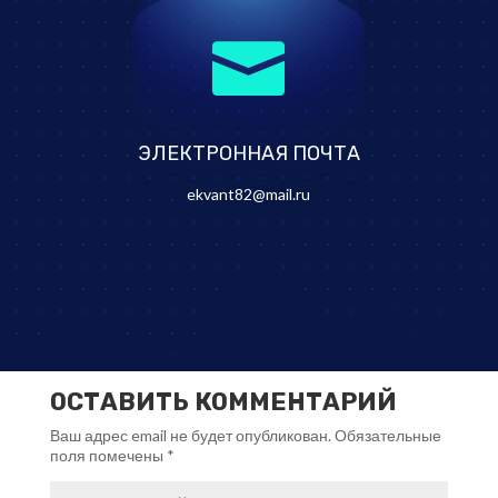

ЭЛЕКТРОННАЯ ПОЧТА
ekvant82@mail.ru
ОСТАВИТЬ КОММЕНТАРИЙ
Ваш адрес email не будет опубликован.
Обязательные
поля помечены
*