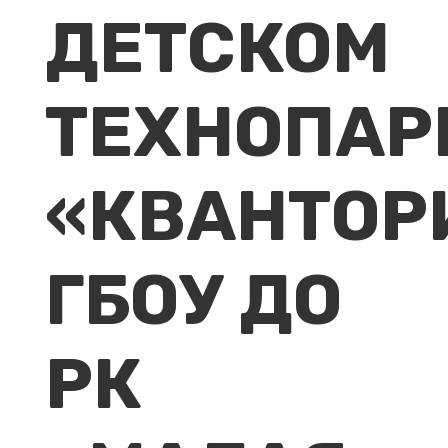
ДЕТСКОМ
ТЕХНОПАР
«КВАНТОР
ГБОУ ДО
РК