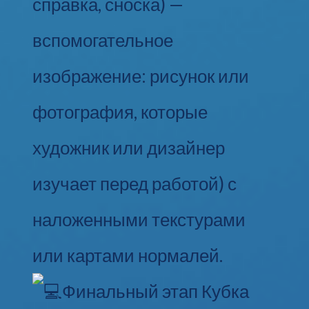
справка, сноска) —
вспомогательное
изображение: рисунок или
фотография, которые
художник или дизайнер
изучает перед работой) с
наложенными текстурами
или картами нормалей.
Финальный этап Кубка