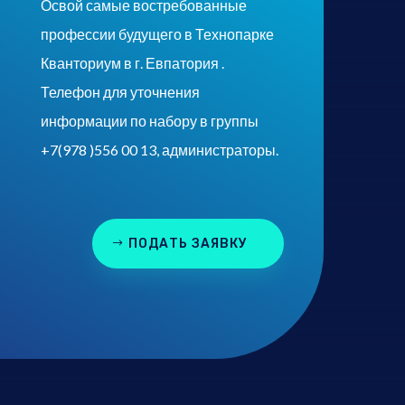
Освой самые востребованные
профессии будущего в Технопарке
Кванториум в г. Евпатория .
Телефон для уточнения
информации по набору в группы
+7(978 )556 00 13, администраторы.
ПОДАТЬ ЗАЯВКУ