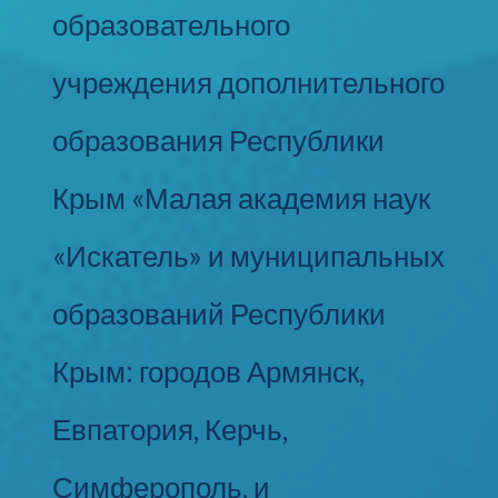
образовательного
учреждения дополнительного
образования Республики
Крым «Малая академия наук
«Искатель» и муниципальных
образований Республики
Крым: городов Армянск,
Евпатория, Керчь,
Симферополь, и