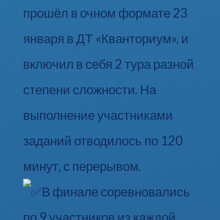
прошёл в очном формате 23
января в ДТ «Кванториум», и
включил в себя 2 тура разной
степени сложности. На
выполнение участниками
заданий отводилось по 120
минут, с перерывом.
В финале соревновались
по 9 участников из каждой