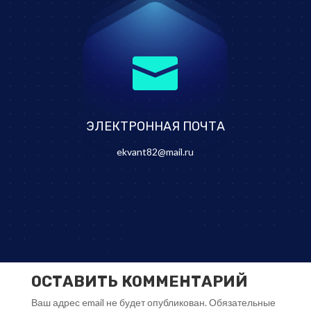

ЭЛЕКТРОННАЯ ПОЧТА
ekvant82@mail.ru
ОСТАВИТЬ КОММЕНТАРИЙ
Ваш адрес email не будет опубликован.
Обязательные