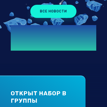
ВСЕ НОВОСТИ
ОТКРЫТ НАБОР В
ГРУППЫ