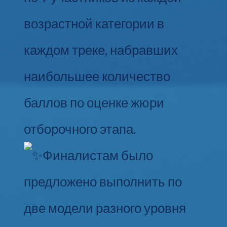
возрастной категории в
каждом треке, набравших
наибольшее количество
баллов по оценке жюри
отборочного этапа.
Финалистам было
предложено выполнить по
две модели разного уровня