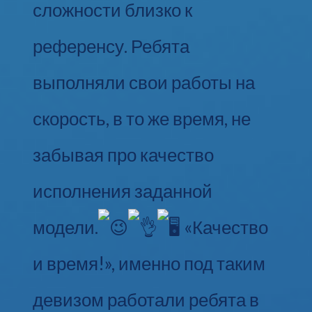
сложности близко к
референсу. Ребята
выполняли свои работы на
скорость, в то же время, не
забывая про качество
исполнения заданной
модели.
«Качество
и время!», именно под таким
девизом работали ребята в