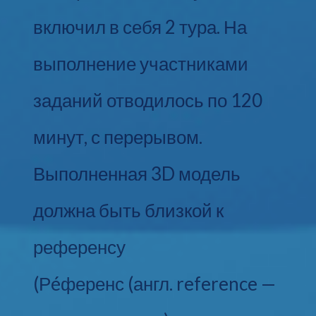
включил в себя 2 тура. На
выполнение участниками
заданий отводилось по 120
минут, с перерывом.
Выполненная 3D модель
должна быть близкой к
референсу
(Рéференс (англ. reference —