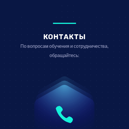
КОНТАКТЫ
По вопросам обучения и сотрудничества,
обращайтесь:
