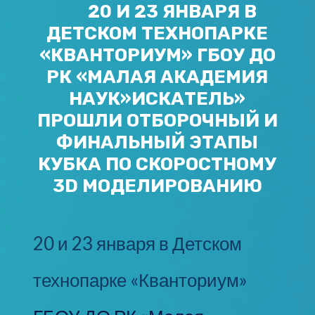
20 И 23 ЯНВАРЯ В
ДЕТСКОМ ТЕХНОПАРКЕ
«КВАНТОРИУМ» ГБОУ ДО
РК «МАЛАЯ АКАДЕМИЯ
НАУК»ИСКАТЕЛЬ»
ПРОШЛИ ОТБОРОЧНЫЙ И
ФИНАЛЬНЫЙ ЭТАПЫ
КУБКА ПО СКОРОСТНОМУ
3D МОДЕЛИРОВАНИЮ
20 и 23 января в Детском
технопарке «Кванториум»