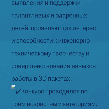
выявления и поддержки
талантливых и одаренных
детей, проявляющих интерес
и способности к инженерно-
техническому творчеству и
совершенствование навыков
работы в 3D пакетах .
Конкурс проводился по
трём возрастным категориям: