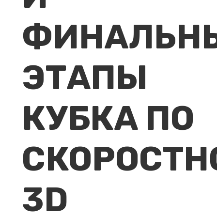
ФИНАЛЬН
ЭТАПЫ
КУБКА ПО
СКОРОСТН
3D