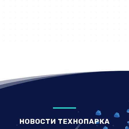
НОВОСТИ ТЕХНОПАРКА