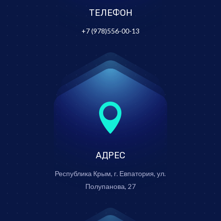
ТЕЛЕФОН
+7 (978)556-00-13

АДРЕС
Республика Крым, г. Евпатория, ул.
Полупанова, 27