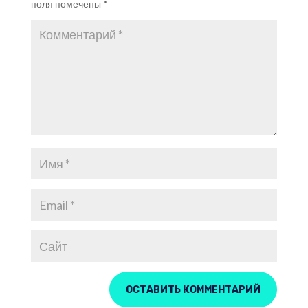
поля помечены
*