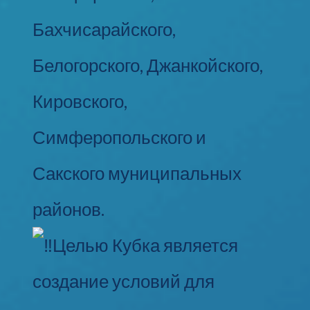
Бахчисарайского,
Белогорского, Джанкойского,
Кировского,
Симферопольского и
Сакского муниципальных
районов.
Целью Кубка является
создание условий для