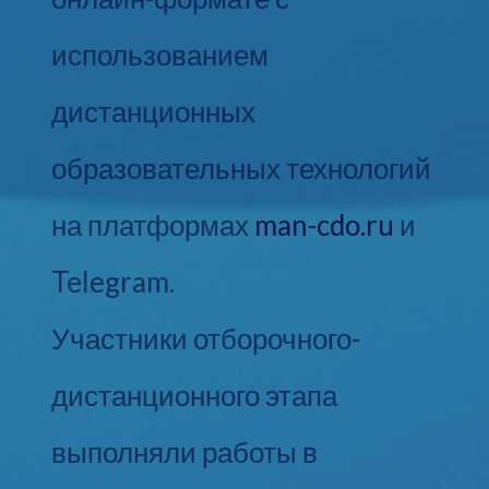
использованием
дистанционных
образовательных технологий
на платформах
man-cdo.ru
и
Telegram.
Участники отборочного-
дистанционного этапа
выполняли работы в