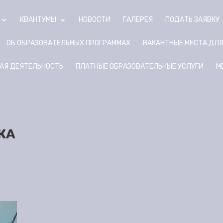
КВАНТУМЫ
НОВОСТИ
ГАЛЕРЕЯ
ПОДАТЬ ЗАЯВКУ
ОБ ОБРАЗОВАТЕЛЬНЫХ ПРОГРАММАХ
ВАКАНТНЫЕ МЕСТА ДЛ
АЯ ДЕЯТЕЛЬНОСТЬ
ПЛАТНЫЕ ОБРАЗОВАТЕЛЬНЫЕ УСЛУГИ
М
КА