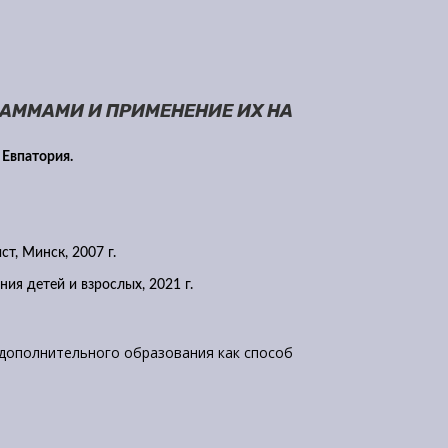
АММАМИ И ПРИМЕНЕНИЕ ИХ НА
 Евпатория.
т, Минск, 2007 г.
ия детей и взрослых, 2021 г.
дополнительного образования как способ