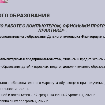
ОГО ОБРАЗОВАНИЯ
О РАБОТЕ С КОМПЬЮТЕРОМ, ОФИСНЫМИ ПРОГР
ПРАКТИКЕ»
.
дополнительного образования Детского технопарка «Кванториум» г.
рламентаризма и предпринимательства»,
финансы и кредит, экономис
бразования детей и взрослых, педагог дополнительного образован
льного образовательного маршрута обучающего при получении 
ельности, 2021 г.
ной и воспитательной среды. Начальный уровень», 2021 г
вивающих программ», 2022 г.