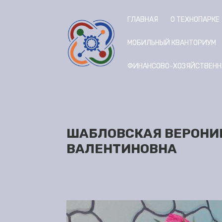
ГЛАВНАЯ
О ТЕХНОПАРКЕ
МОБИЛЬНЫЙ КВАНТОРИУМ
ФИНАНСОВО-ХОЗЯЙСТВЕНН
ШАБЛОВСКАЯ ВЕРОНИ
ВАЛЕНТИНОВНА