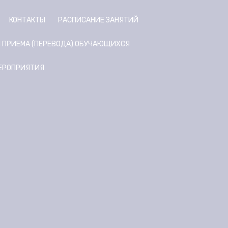
КОНТАКТЫ
РАСПИСАНИЕ ЗАНЯТИЙ
Я ПРИЕМА (ПЕРЕВОДА) ОБУЧАЮЩИХСЯ
ЕРОПРИЯТИЯ