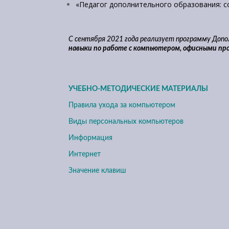
«Педагог дополнительного образования: с
С сентября 2021 года реализует программу Доп
навыки по работе с компьютером, офисными пр
УЧЕБНО-МЕТОДИЧЕСКИЕ МАТЕРИАЛЫ
Правила ухода за компьютером
Виды персональных компьютеров
Информация
Интернет
Значение клавиш