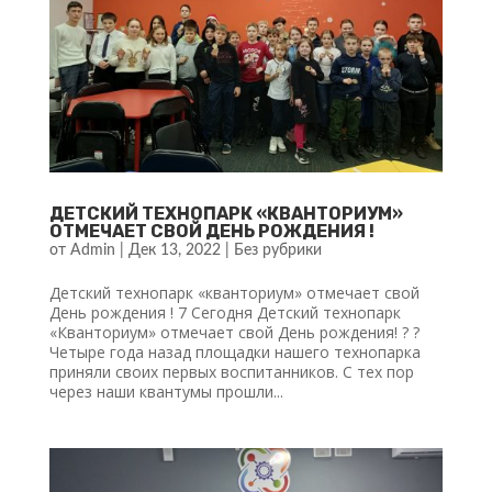
ДЕТСКИЙ ТЕХНОПАРК «КВАНТОРИУМ»
ОТМЕЧАЕТ СВОЙ ДЕНЬ РОЖДЕНИЯ !
от
Admin
|
Дек 13, 2022
|
Без рубрики
Детский технопарк «кванториум» отмечает свой
День рождения ! 7 Сегодня Детский технопарк
«Кванториум» отмечает свой День рождения! ? ?
Четыре года назад площадки нашего технопарка
приняли своих первых воспитанников. С тех пор
через наши квантумы прошли...