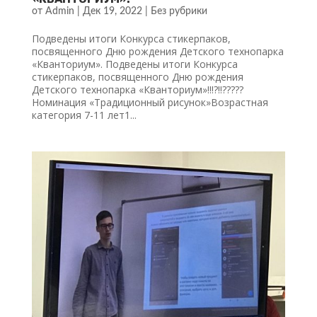
от
Admin
|
Дек 19, 2022
|
Без рубрики
Подведены итоги Конкурса стикерпаков,
посвященного Дню рождения Детского технопарка
«Кванториум». Подведены итоги Конкурса
стикерпаков, посвященного Дню рождения
Детского технопарка «Кванториум»!!!?‼?????
Номинация «Традиционный рисунок»Возрастная
категория 7-11 лет1...