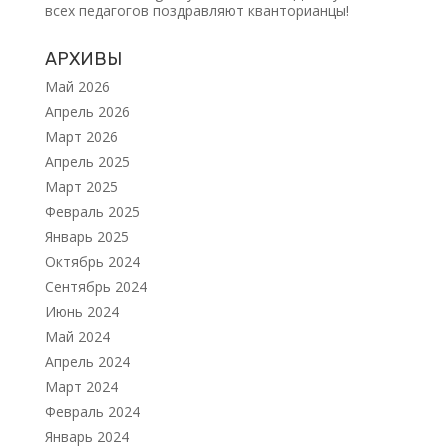
всех педагогов поздравляют кванторианцы!
АРХИВЫ
Май 2026
Апрель 2026
Март 2026
Апрель 2025
Март 2025
Февраль 2025
Январь 2025
Октябрь 2024
Сентябрь 2024
Июнь 2024
Май 2024
Апрель 2024
Март 2024
Февраль 2024
Январь 2024