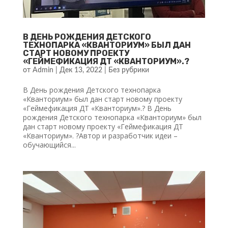
В ДЕНЬ РОЖДЕНИЯ ДЕТСКОГО
ТЕХНОПАРКА «КВАНТОРИУМ» БЫЛ ДАН
СТАРТ НОВОМУ ПРОЕКТУ
«ГЕЙМЕФИКАЦИЯ ДТ «КВАНТОРИУМ».?
от
Admin
|
Дек 13, 2022
|
Без рубрики
В День рождения Детского технопарка
«Кванториум» был дан старт новому проекту
«Геймефикация ДТ «Кванториум».? В День
рождения Детского технопарка «Кванториум» был
дан старт новому проекту «Геймефикация ДТ
«Кванториум». ?Автор и разработчик идеи –
обучающийся...