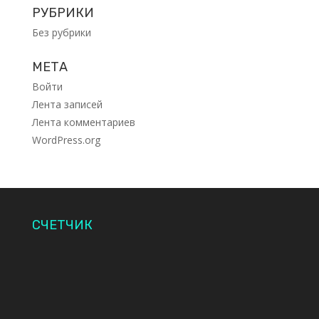
РУБРИКИ
Без рубрики
МЕТА
Войти
Лента записей
Лента комментариев
WordPress.org
СЧЕТЧИК