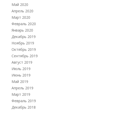
Май 2020
Апрель 2020
Март 2020
Февраль 2020
Январь 2020
Декабрь 2019
Ноябрь 2019
Октябрь 2019
Сентябрь 2019
Август 2019
Июль 2019
Июнь 2019
Май 2019
Апрель 2019
Март 2019
Февраль 2019
Декабрь 2018