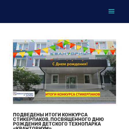
ПОДВЕДЕНЫ ИТОГИ КОНКУРСА
СТИКЕРПАКОВ, ПОСВЯЩЕННОГО ДНЮ
РОЖДЕНИЯ ДЕТСКОГО ТЕХНОПАРКА
«КВАНТОРИУМ».