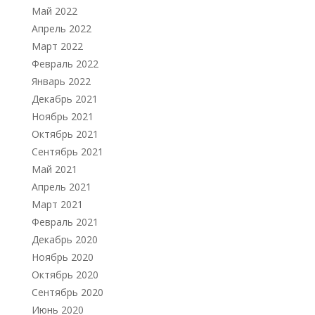
Май 2022
Апрель 2022
Март 2022
Февраль 2022
Январь 2022
Декабрь 2021
Ноябрь 2021
Октябрь 2021
Сентябрь 2021
Май 2021
Апрель 2021
Март 2021
Февраль 2021
Декабрь 2020
Ноябрь 2020
Октябрь 2020
Сентябрь 2020
Июнь 2020