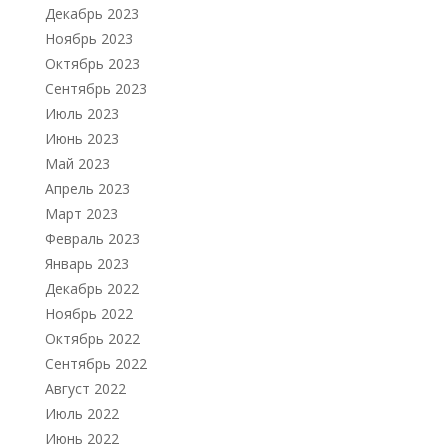
Декабрь 2023
Ноябрь 2023
Октябрь 2023
Сентябрь 2023
Июль 2023
Июнь 2023
Май 2023
Апрель 2023
Март 2023
Февраль 2023
Январь 2023
Декабрь 2022
Ноябрь 2022
Октябрь 2022
Сентябрь 2022
Август 2022
Июль 2022
Июнь 2022