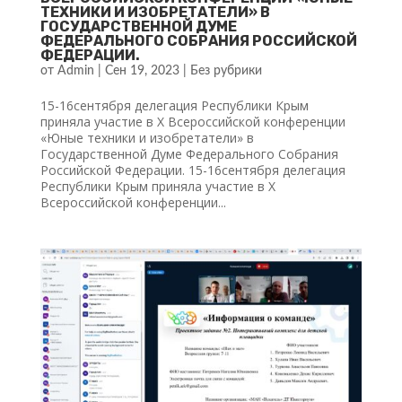
ТЕХНИКИ И ИЗОБРЕТАТЕЛИ» В
ГОСУДАРСТВЕННОЙ ДУМЕ
ФЕДЕРАЛЬНОГО СОБРАНИЯ РОССИЙСКОЙ
ФЕДЕРАЦИИ.
от
Admin
|
Сен 19, 2023
|
Без рубрики
15-16сентября делегация Республики Крым
приняла участие в X Всероссийской конференции
«Юные техники и изобретатели» в
Государственной Думе Федерального Собрания
Российской Федерации. 15-16сентября делегация
Республики Крым приняла участие в X
Всероссийской конференции...