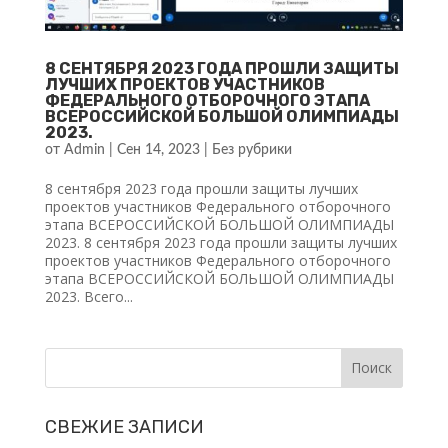
8 СЕНТЯБРЯ 2023 ГОДА ПРОШЛИ ЗАЩИТЫ
ЛУЧШИХ ПРОЕКТОВ УЧАСТНИКОВ
ФЕДЕРАЛЬНОГО ОТБОРОЧНОГО ЭТАПА
ВСЕРОССИЙСКОЙ БОЛЬШОЙ ОЛИМПИАДЫ
2023.
от
Admin
|
Сен 14, 2023
|
Без рубрики
8 сентября 2023 года прошли защиты лучших
проектов участников Федерального отборочного
этапа ВСЕРОССИЙСКОЙ БОЛЬШОЙ ОЛИМПИАДЫ
2023. 8 сентября 2023 года прошли защиты лучших
проектов участников Федерального отборочного
этапа ВСЕРОССИЙСКОЙ БОЛЬШОЙ ОЛИМПИАДЫ
2023. Всего...
СВЕЖИЕ ЗАПИСИ