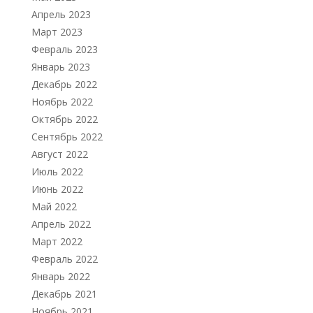
Апрель 2023
Март 2023
Февраль 2023
Январь 2023
Декабрь 2022
Ноябрь 2022
Октябрь 2022
Сентябрь 2022
Август 2022
Июль 2022
Июнь 2022
Май 2022
Апрель 2022
Март 2022
Февраль 2022
Январь 2022
Декабрь 2021
Ноябрь 2021