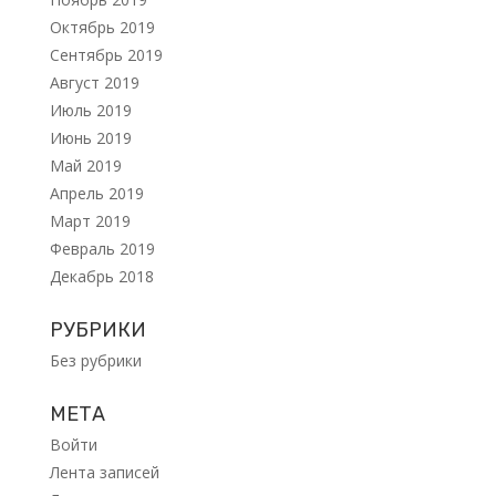
Октябрь 2019
Сентябрь 2019
Август 2019
Июль 2019
Июнь 2019
Май 2019
Апрель 2019
Март 2019
Февраль 2019
Декабрь 2018
РУБРИКИ
Без рубрики
МЕТА
Войти
Лента записей