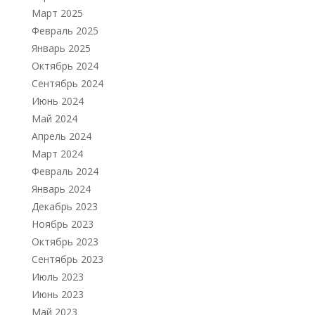
Март 2025
Февраль 2025
Январь 2025
Октябрь 2024
Сентябрь 2024
Июнь 2024
Май 2024
Апрель 2024
Март 2024
Февраль 2024
Январь 2024
Декабрь 2023
Ноябрь 2023
Октябрь 2023
Сентябрь 2023
Июль 2023
Июнь 2023
Май 2023