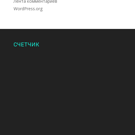
Лента комментариев
WordPress.org
СЧЕТЧИК