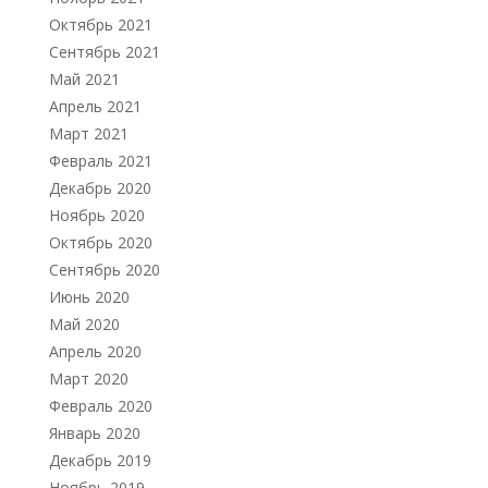
Октябрь 2021
Сентябрь 2021
Май 2021
Апрель 2021
Март 2021
Февраль 2021
Декабрь 2020
Ноябрь 2020
Октябрь 2020
Сентябрь 2020
Июнь 2020
Май 2020
Апрель 2020
Март 2020
Февраль 2020
Январь 2020
Декабрь 2019
Ноябрь 2019